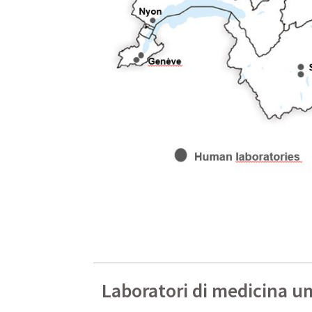
Laboratori di medicina 