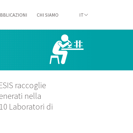
BBLICAZIONI
CHI SIAMO
IT
ESIS raccoglie
enerati nella
10 Laboratori di