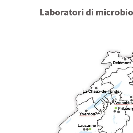
Laboratori di microbio