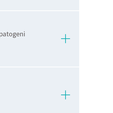
 patogeni