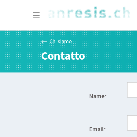
Chi siamo
Contatto
Name
*
Email
*