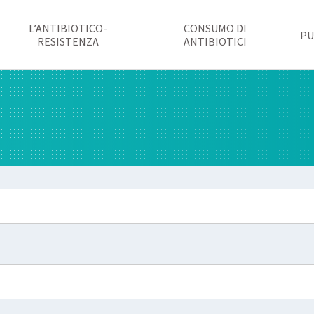
L’ANTIBIOTICO-
CONSUMO DI
PU
RESISTENZA
ANTIBIOTICI