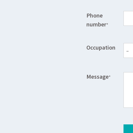
Phone
number
*
Occupation
Message
*