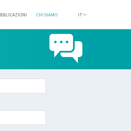
BBLICAZIONI
CHI SIAMO
IT