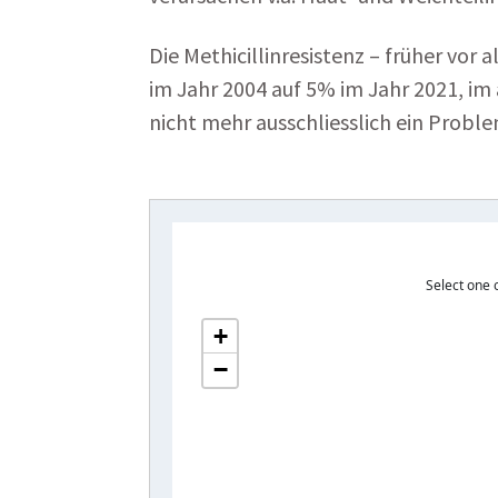
Die Methicillinresistenz – früher vor
im Jahr 2004 auf 5% im Jahr 2021, im
nicht mehr ausschliesslich ein Proble