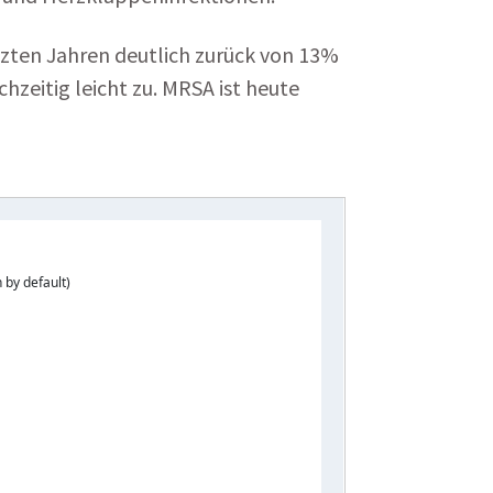
etzten Jahren deutlich zurück von 13%
zeitig leicht zu. MRSA ist heute