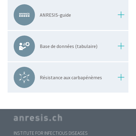
ANRESIS-guide
Base de données (tabulaire)
Résistance aux carbapénèmes
INSTITUTE FOR INFECTIOUS DISEASES