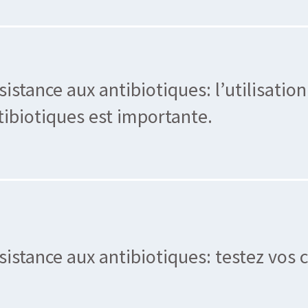
sistance aux antibiotiques: l’utilisatio
tibiotiques est importante.
sistance aux antibiotiques: testez vos 