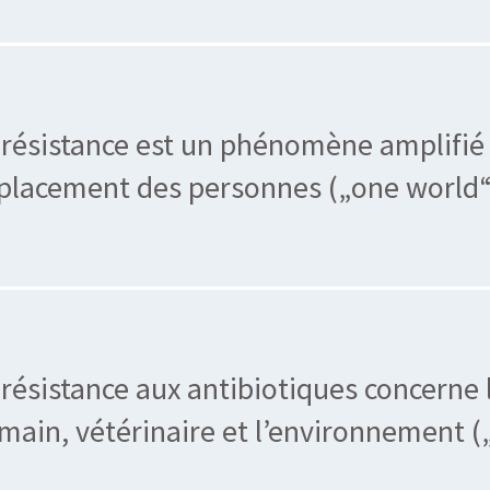
 résistance est un phénomène amplifié 
placement des personnes („one world“
 résistance aux antibiotiques concerne 
main, vétérinaire et l’environnement (