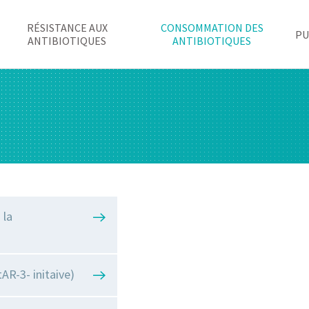
RÉSISTANCE AUX
CONSOMMATION DES
PU
ANTIBIOTIQUES
ANTIBIOTIQUES
 la
AR-3- initaive)