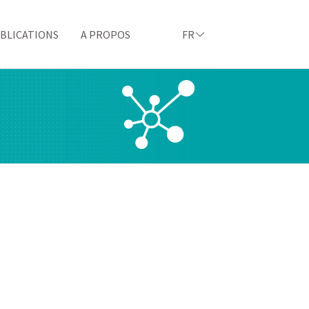
BLICATIONS
A PROPOS
FR