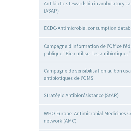
Antibiotic stewardship in ambulatory c
(ASAP)
ECDC-Antimicrobial consumption datab
Campagne d'information de l'Office féd
publique "Bien utiliser les antibiotiques"
Campagne de sensibilisation au bon us
antibiotiques de l'OMS
Stratégie Antibiorésistance (StAR)
WHO Europe: Antimicrobial Medicines 
network (AMC)